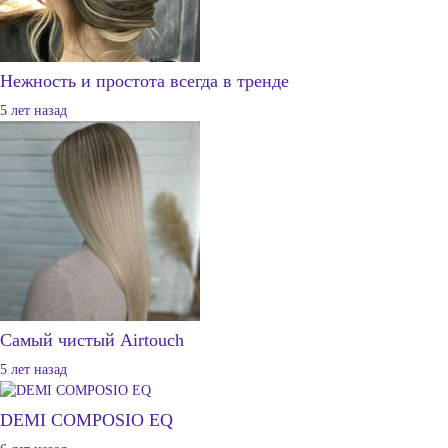
Нежность и простота всегда в тренде
5 лет назад
Самый чистый Airtouch
5 лет назад
DEMI COMPOSIO EQ