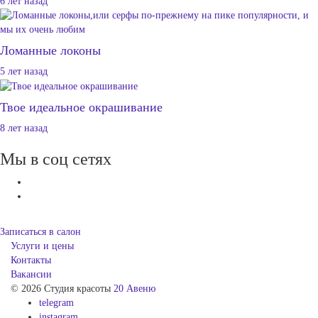
6 лет назад
Ломанные локоны
5 лет назад
Твое идеальное окрашивание
8 лет назад
Мы в соц сетях
Записаться в салон
Услуги и цены
Контакты
Вакансии
© 2026 Студия красоты
20 Авеню
telegram
instagram