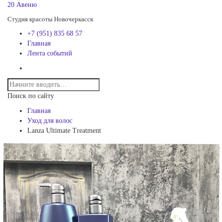
20 Авеню
Студия красоты Новочеркасск
+7 (951) 835 68 57
Главная
Лента событий
Поиск по сайту
Главная
Уход для волос
Lanza Ultimate Treatment