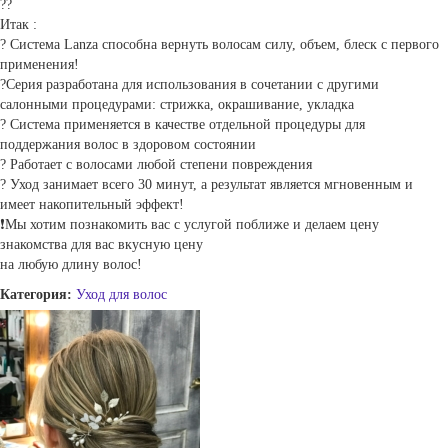
??
Итак :
? Система Lanza способна вернуть волосам силу, объем, блеск с первого
применения!
?Серия разработана для использования в сочетании с другими
салонными процедурами: стрижка, окрашивание, укладка
? Система применяется в качестве отдельной процедуры для
поддержания волос в здоровом состоянии
? Работает с волосами любой степени повреждения
? Уход занимает всего 30 минут, а результат является мгновенным и
имеет накопительный эффект!
❗️Мы хотим познакомить вас с услугой поближе и делаем цену
знакомства для вас вкусную цену
на любую длину волос!
Категория:
Уход для волос