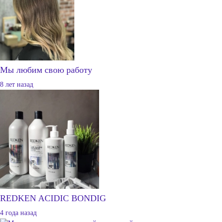
Мы любим свою работу
8 лет назад
REDKEN ACIDIC BONDIG
4 года назад