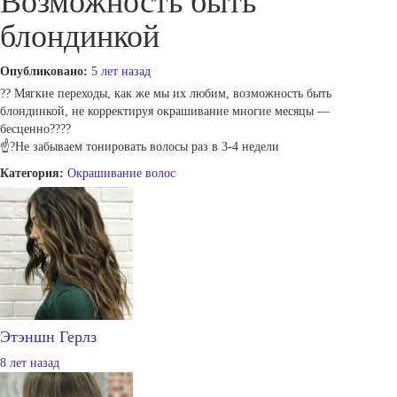
Возможность быть
блондинкой
Опубликовано:
5 лет назад
?? Мягкие переходы, как же мы их любим, возможность быть
блондинкой, не корректируя окрашивание многие месяцы —
бесценно????
☝?Не забываем тонировать волосы раз в 3-4 недели
Категория:
Окрашивание волос
Этэншн Герлз
8 лет назад