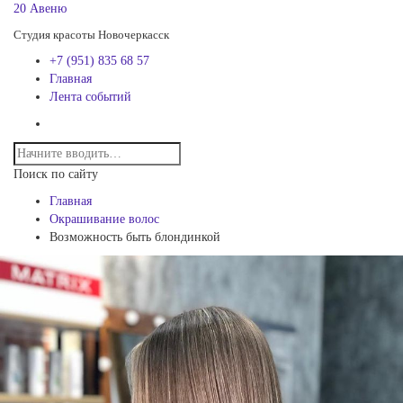
20 Авеню
Студия красоты Новочеркасск
+7 (951) 835 68 57
Главная
Лента событий
Поиск по сайту
Главная
Окрашивание волос
Возможность быть блондинкой