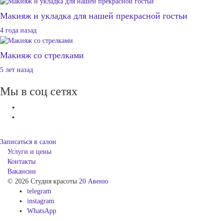
Макияж и укладка для нашей прекрасной гостьи
4 года назад
Макияж со стрелками
5 лет назад
Мы в соц сетях
Записаться в салон
Услуги и цены
Контакты
Вакансии
© 2026 Студия красоты
20 Авеню
telegram
instagram
WhatsApp