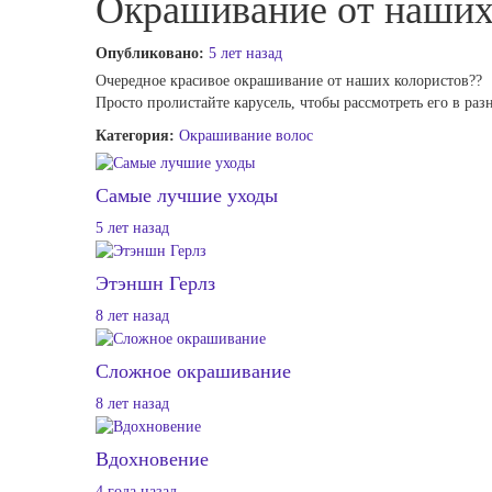
Окрашивание от наших
Опубликовано:
5 лет назад
Очередное красивое окрашивание от наших колористов??
Просто пролистайте карусель, чтобы рассмотреть его в ра
Категория:
Окрашивание волос
Самые лучшие уходы
5 лет назад
Этэншн Герлз
8 лет назад
Cложное окрашивание
8 лет назад
Вдохновение
4 года назад