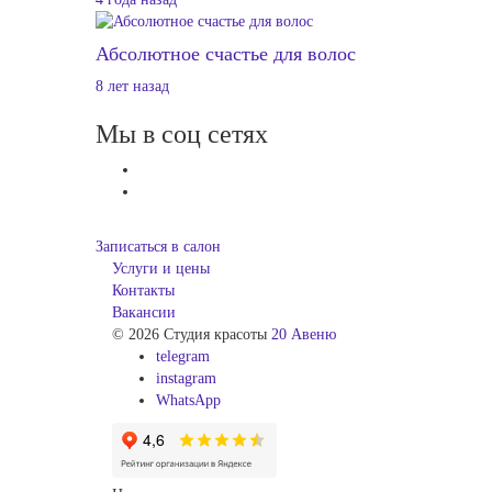
Абсолютное счастье для волос
8 лет назад
Мы в соц сетях
Записаться в салон
Услуги и цены
Контакты
Вакансии
© 2026 Студия красоты
20 Авеню
telegram
instagram
WhatsApp