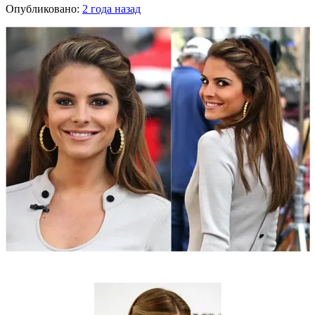
Опубликовано:
2 года назад