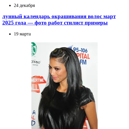
24 декабря
лунный календарь окрашивания волос март
2025 года — фото работ стилист примеры
19 марта