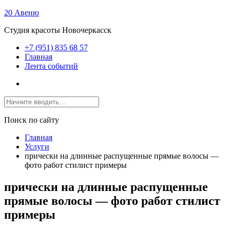
20 Авеню
Студия красоты Новочеркасск
+7 (951) 835 68 57
Главная
Лента событий
Поиск по сайту
Главная
Услуги
прически на длинные распущенные прямые волосы —
фото работ стилист примеры
прически на длинные распущенные
прямые волосы — фото работ стилист
примеры