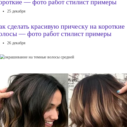
ороткие — фото работ стилист примеры
25 декабря
ак сделать красивую прическу на короткие
олосы — фото работ стилист примеры
26 декабря