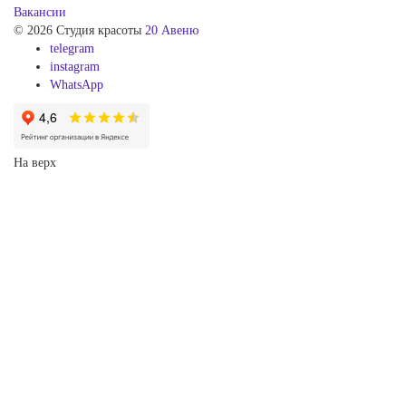
Вакансии
© 2026 Студия красоты
20 Авеню
telegram
instagram
WhatsApp
На верх