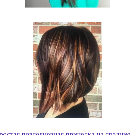
ростая повседневная прическа на средние