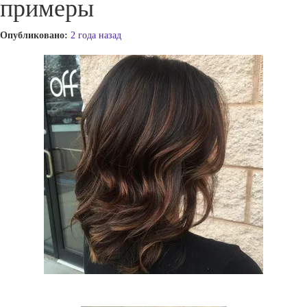
примеры
Опубликовано:
2 года назад