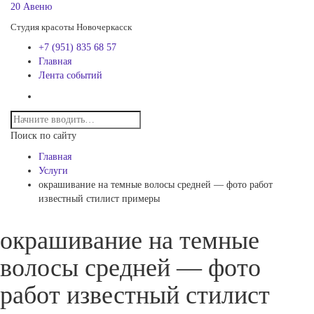
20 Авеню
Студия красоты Новочеркасск
+7 (951) 835 68 57
Главная
Лента событий
Поиск по сайту
Главная
Услуги
окрашивание на темные волосы средней — фото работ
известный стилист примеры
окрашивание на темные
волосы средней — фото
работ известный стилист