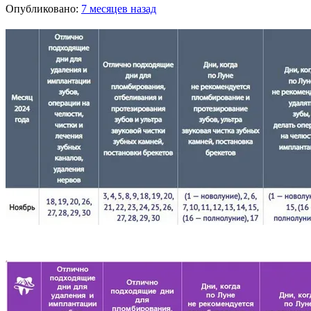
Опубликовано:
7 месяцев назад