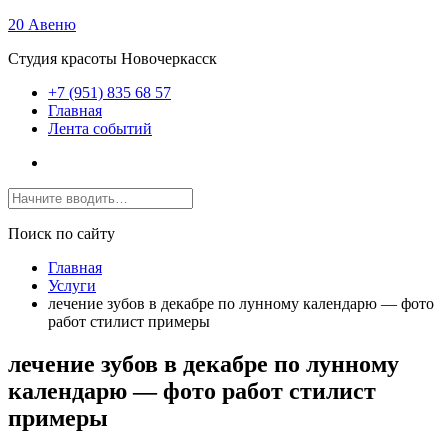
20 Авеню
Студия красоты Новочеркасск
+7 (951) 835 68 57
Главная
Лента событий
Поиск по сайту
Главная
Услуги
лечение зубов в декабре по лунному календарю — фото
работ стилист примеры
лечение зубов в декабре по лунному
календарю — фото работ стилист
примеры