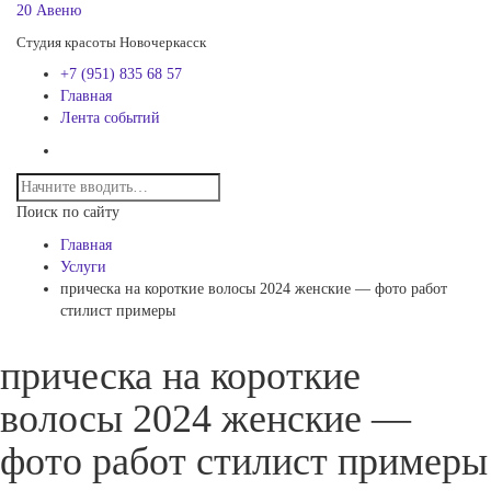
20 Авеню
Студия красоты Новочеркасск
+7 (951) 835 68 57
Главная
Лента событий
Поиск по сайту
Главная
Услуги
прическа на короткие волосы 2024 женские — фото работ
стилист примеры
прическа на короткие
волосы 2024 женские —
фото работ стилист примеры