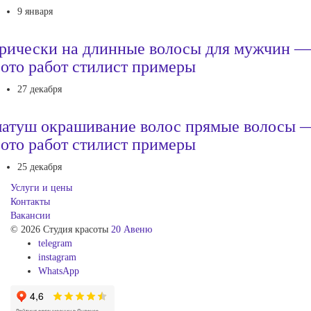
9 января
рически на длинные волосы для мужчин —
ото работ стилист примеры
27 декабря
атуш окрашивание волос прямые волосы 
ото работ стилист примеры
25 декабря
Услуги и цены
Контакты
Вакансии
© 2026 Студия красоты
20 Авеню
telegram
instagram
WhatsApp