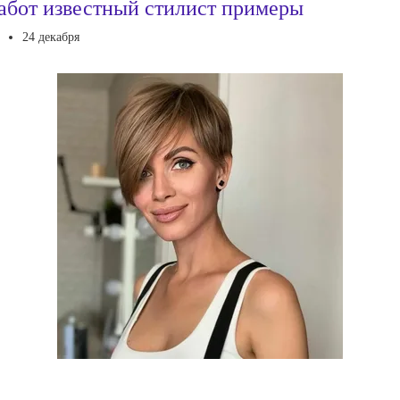
абот известный стилист примеры
24 декабря