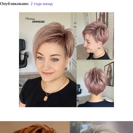
Опубликовано:
2 года назад