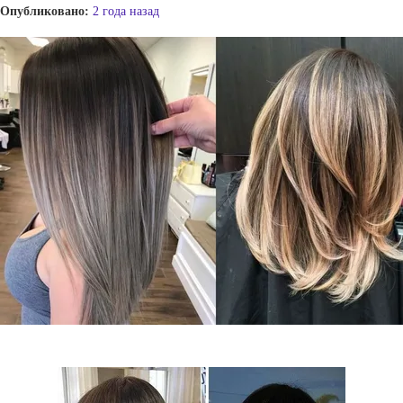
Опубликовано:
2 года назад