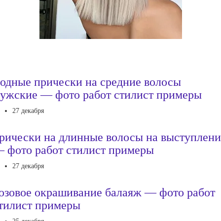
одные прически на средние волосы
ужские — фото работ стилист примеры
27 декабря
рически на длинные волосы на выступлени
 фото работ стилист примеры
27 декабря
озовое окрашивание балаяж — фото работ
тилист примеры