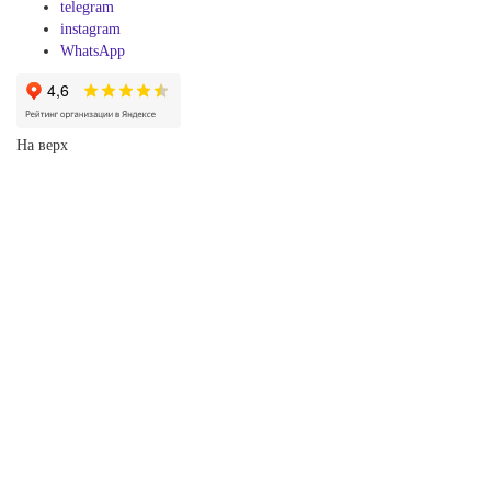
telegram
instagram
WhatsApp
На верх