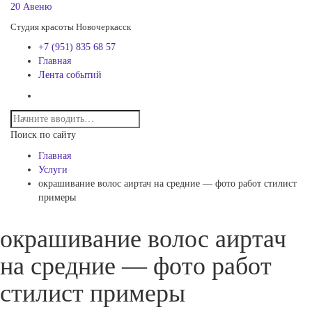
20 Авеню
Студия красоты Новочеркасск
+7 (951) 835 68 57
Главная
Лента событий
Поиск по сайту
Главная
Услуги
окрашивание волос аиртач на средние — фото работ стилист
примеры
окрашивание волос аиртач
на средние — фото работ
стилист примеры