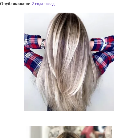
Опубликовано:
2 года назад