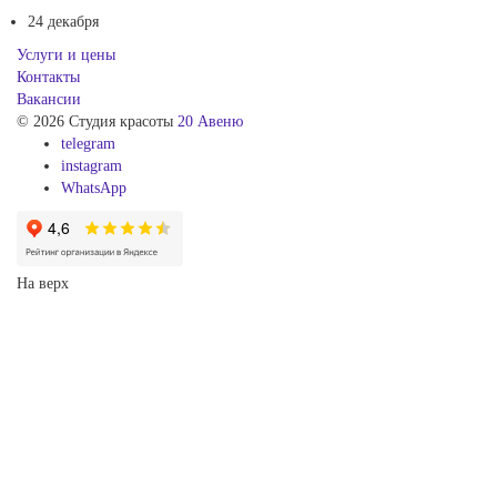
24 декабря
Услуги и цены
Контакты
Вакансии
© 2026 Студия красоты
20 Авеню
telegram
instagram
WhatsApp
На верх