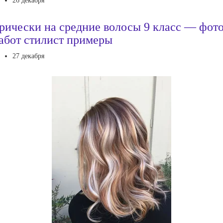
26 декабря
рически на средние волосы 9 класс — фот
абот стилист примеры
27 декабря