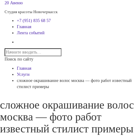
20 Авеню
Студия красоты Новочеркасск
+7 (951) 835 68 57
Главная
Лента событий
Поиск по сайту
Главная
Услуги
сложное окрашивание волос москва — фото работ известный
стилист примеры
сложное окрашивание волос
москва — фото работ
известный стилист примеры