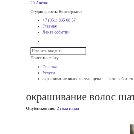
20 Авеню
Студия красоты Новочеркасск
+7 (951) 835 68 57
Главная
Лента событий
Поиск по сайту
Главная
Услуги
окрашивание волос шатуш цена — фото работ ст
окрашивание волос ша
Опубликовано:
2 года назад