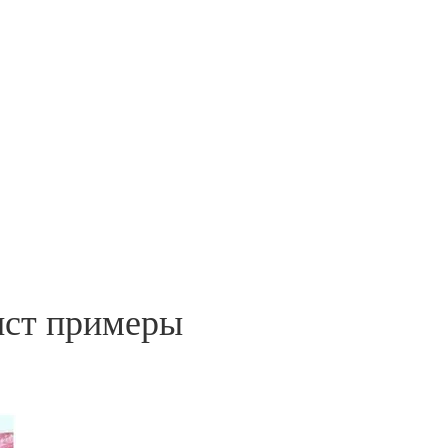
ист примеры