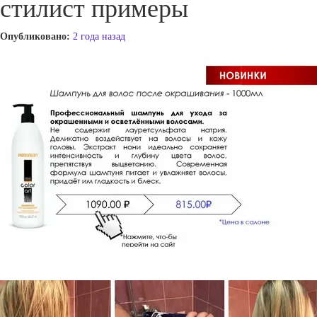
стилист примеры
Опубликовано:
2 года назад