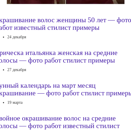
крашивание волос женщины 50 лет — фот
абот известный стилист примеры
24 декабря
рическа итальянка женская на средние
олосы — фото работ стилист примеры
27 декабря
унный календарь на март месяц
крашивание — фото работ стилист пример
19 марта
войное окрашивание волос на средние
олосы — фото работ известный стилист