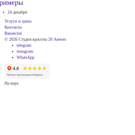
римеры
24 декабря
Услуги и цены
Контакты
Вакансии
© 2026 Студия красоты
20 Авеню
telegram
instagram
WhatsApp
На верх