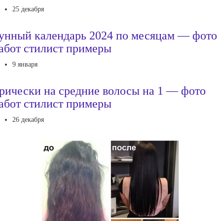
25 декабря
унный календарь 2024 по месяцам — фото
абот стилист примеры
9 января
рически на средние волосы на 1 — фото
абот стилист примеры
26 декабря