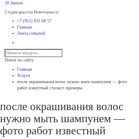
20 Авеню
Студия красоты Новочеркасск
+7 (951) 835 68 57
Главная
Лента событий
Поиск по сайту
Главная
Услуги
после окрашивания волос нужно мыть шампунем — фото
работ известный стилист примеры
после окрашивания волос
нужно мыть шампунем —
фото работ известный