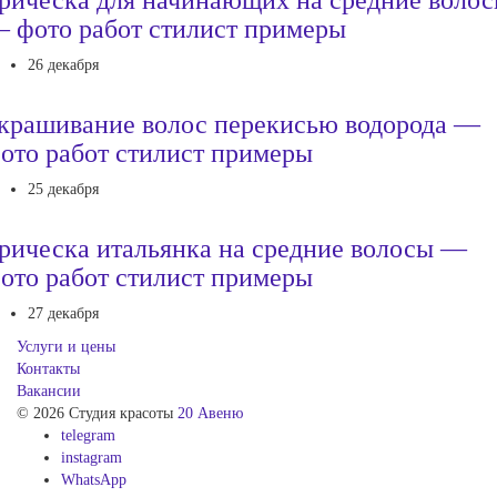
 фото работ стилист примеры
26 декабря
крашивание волос перекисью водорода —
ото работ стилист примеры
25 декабря
рическа итальянка на средние волосы —
ото работ стилист примеры
27 декабря
Услуги и цены
Контакты
Вакансии
© 2026 Студия красоты
20 Авеню
telegram
instagram
WhatsApp