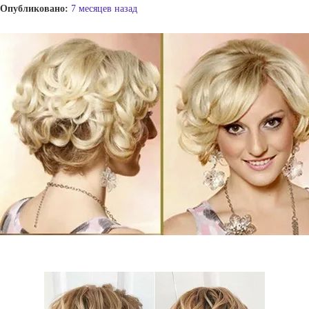
Опубликовано:
7 месяцев назад