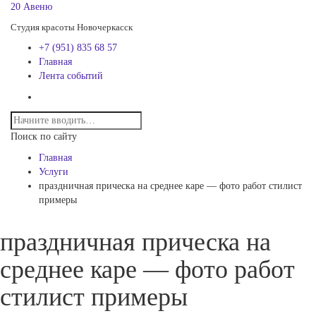
20 Авеню
Студия красоты Новочеркасск
+7 (951) 835 68 57
Главная
Лента событий
Поиск по сайту
Главная
Услуги
праздничная прическа на среднее каре — фото работ стилист
примеры
праздничная прическа на
среднее каре — фото работ
стилист примеры