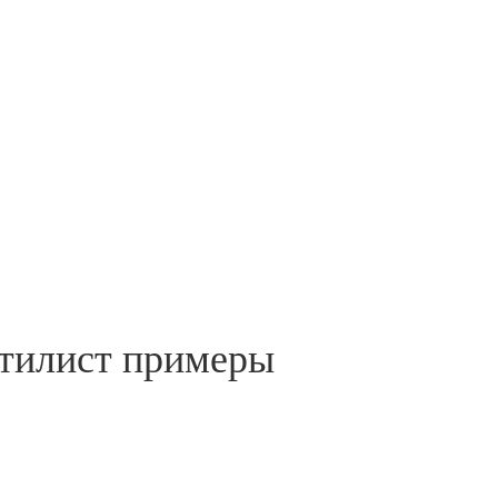
стилист примеры