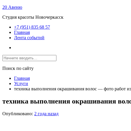
20 Авеню
Студия красоты Новочеркасск
+7 (951) 835 68 57
Главная
Лента событий
Поиск по сайту
Главная
Услуги
техника выполнения окрашивания волос — фото работ и
техника выполнения окрашивания воло
Опубликовано:
2 года назад