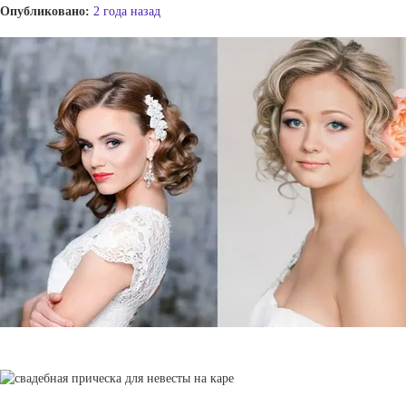
Опубликовано:
2 года назад