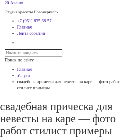
20 Авеню
Студия красоты Новочеркасск
+7 (951) 835 68 57
Главная
Лента событий
Поиск по сайту
Главная
Услуги
свадебная прическа для невесты на каре — фото работ
стилист примеры
свадебная прическа для
невесты на каре — фото
работ стилист примеры