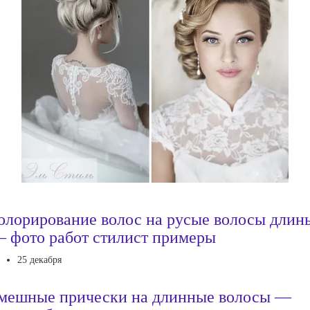
олорирование волос на русые волосы длин
 фото работ стилист примеры
25 декабря
мешные прически на длинные волосы —