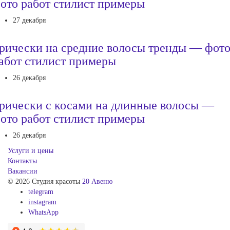
ото работ стилист примеры
27 декабря
рически на средние волосы тренды — фот
абот стилист примеры
26 декабря
рически с косами на длинные волосы —
ото работ стилист примеры
26 декабря
Услуги и цены
Контакты
Вакансии
© 2026 Студия красоты
20 Авеню
telegram
instagram
WhatsApp