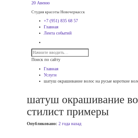
20 Авеню
Студия красоты Новочеркасск
+7 (951) 835 68 57
Главная
Лента событий
Поиск по сайту
Главная
Услуги
шатуш окрашивание волос на русые короткие вол
шатуш окрашивание во
стилист примеры
Опубликовано:
2 года назад