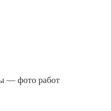
сы — фото работ