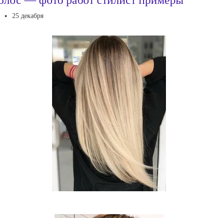
25 декабря