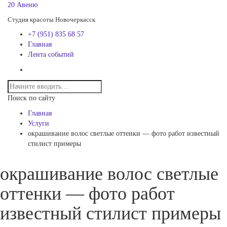
20 Авеню
Студия красоты Новочеркасск
+7 (951) 835 68 57
Главная
Лента событий
Поиск по сайту
Главная
Услуги
окрашивание волос светлые оттенки — фото работ известный
стилист примеры
окрашивание волос светлые
оттенки — фото работ
известный стилист примеры