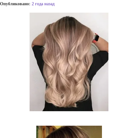
Опубликовано:
2 года назад