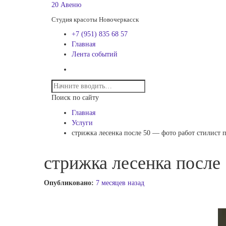
20 Авеню
Студия красоты Новочеркасск
+7 (951) 835 68 57
Главная
Лента событий
Поиск по сайту
Главная
Услуги
стрижка лесенка после 50 — фото работ стилист
стрижка лесенка после
Опубликовано:
7 месяцев назад