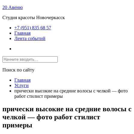
20 Авеню
Студия красоты Новочеркасск
+7 (951) 835 68 57
Главная
Лента событий
Поиск по сайту
Главная
Услуги
прически высокие на средние волосы с челкой — фото
работ стилист примеры
прически высокие на средние волосы с
челкой — фото работ стилист
примеры