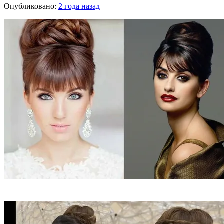
Опубликовано:
2 года назад