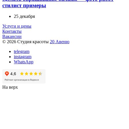
стилист примеры
25 декабря
Услуги и цены
Контакты
Вакансии
© 2026 Студия красоты
20 Авеню
telegram
instagram
WhatsApp
На верх