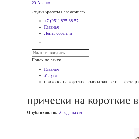
20 Авеню
Студия красоты Новочеркасск
+7 (951) 835 68 57
Главная
Лента событий
Поиск по сайту
Главная
Услуги
прически на короткие волосы заплести — фото р
прически на короткие 
Опубликовано:
2 года назад