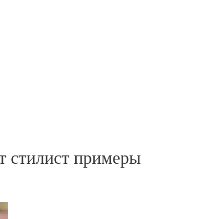
от стилист примеры