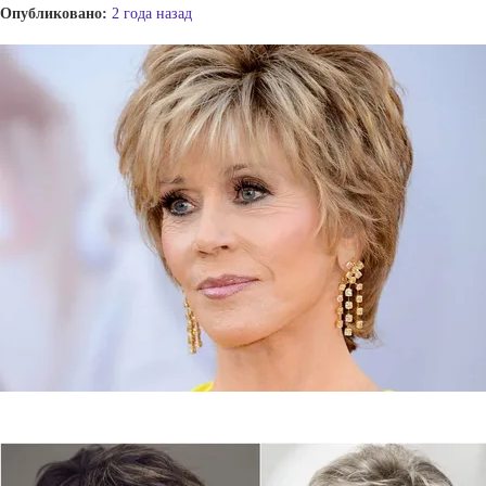
Опубликовано:
2 года назад