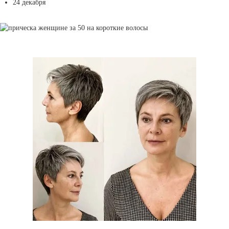
24 декабря