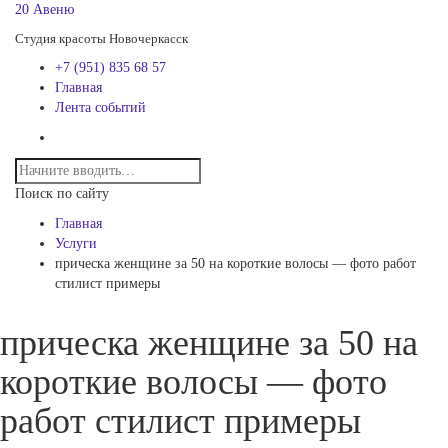
20 Авеню
Студия красоты Новочеркасск
+7 (951) 835 68 57
Главная
Лента событий
Поиск по сайту
Главная
Услуги
прическа женщине за 50 на короткие волосы — фото работ
стилист примеры
прическа женщине за 50 на
короткие волосы — фото
работ стилист примеры