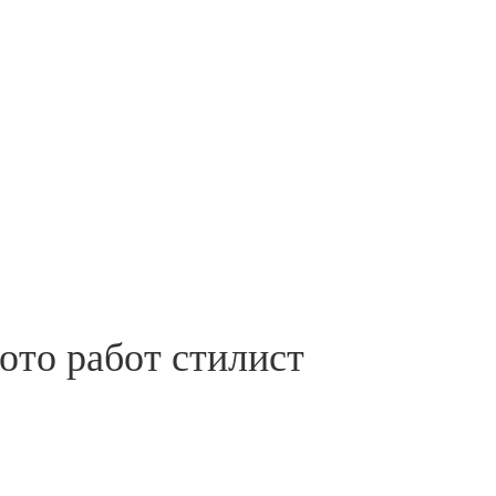
то работ стилист