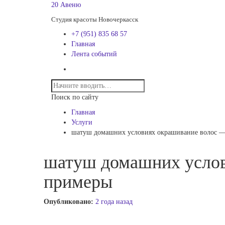
20 Авеню
Студия красоты Новочеркасск
+7 (951) 835 68 57
Главная
Лента событий
Поиск по сайту
Главная
Услуги
шатуш домашних условиях окрашивание волос —
шатуш домашних услов
примеры
Опубликовано:
2 года назад