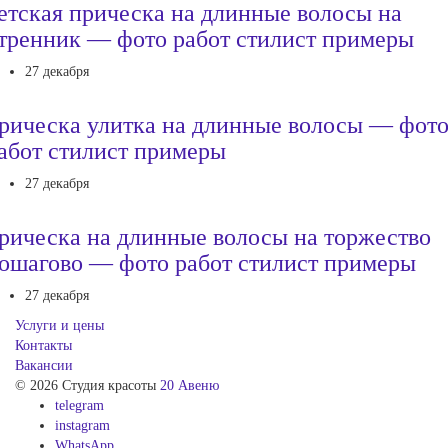
етская прическа на длинные волосы на
тренник — фото работ стилист примеры
27 декабря
рическа улитка на длинные волосы — фот
абот стилист примеры
27 декабря
рическа на длинные волосы на торжество
ошагово — фото работ стилист примеры
27 декабря
Услуги и цены
Контакты
Вакансии
© 2026 Студия красоты
20 Авеню
telegram
instagram
WhatsApp