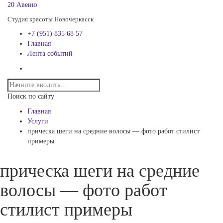
20 Авеню
Студия красоты Новочеркасск
+7 (951) 835 68 57
Главная
Лента событий
Поиск по сайту
Главная
Услуги
прическа шеги на средние волосы — фото работ стилист
примеры
прическа шеги на средние
волосы — фото работ
стилист примеры