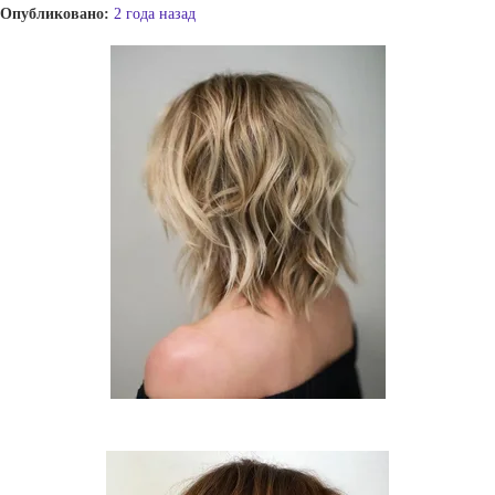
Опубликовано:
2 года назад