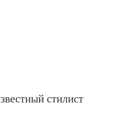
известный стилист