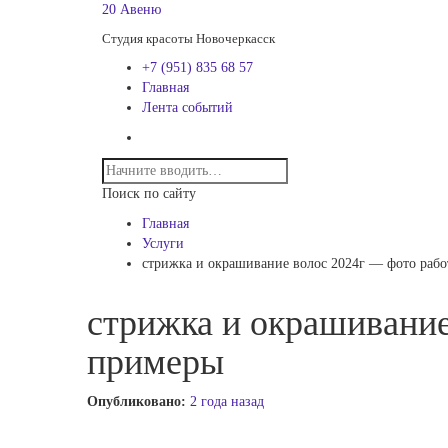
20 Авеню
Студия красоты Новочеркасск
+7 (951) 835 68 57
Главная
Лента событий
Поиск по сайту
Главная
Услуги
стрижка и окрашивание волос 2024г — фото рабо
стрижка и окрашивание
примеры
Опубликовано:
2 года назад