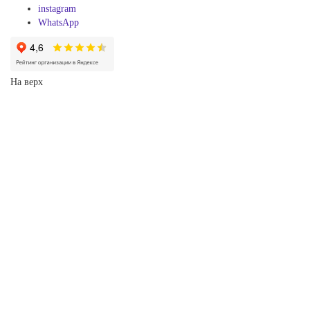
instagram
WhatsApp
На верх