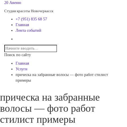
20 Авеню
Студия красоты Новочеркасск
+7 (951) 835 68 57
Главная
Лента событий
Поиск по сайту
Главная
Услуги
прическа на забранные волосы — фото работ стилист
примеры
прическа на забранные
волосы — фото работ
стилист примеры