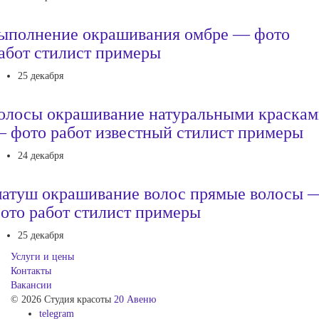
ыполнение окрашивания омбре — фото
абот стилист примеры
25 декабря
олосы окрашивание натуральными краска
 фото работ известный стилист примеры
24 декабря
атуш окрашивание волос прямые волосы 
ото работ стилист примеры
25 декабря
Услуги и цены
Контакты
Вакансии
© 2026 Студия красоты
20 Авеню
telegram