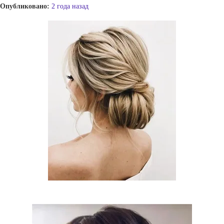
Опубликовано:
2 года назад