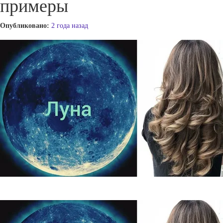
примеры
Опубликовано:
2 года назад