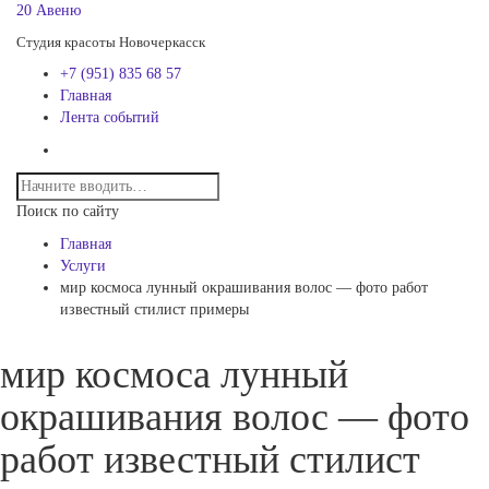
20 Авеню
Студия красоты Новочеркасск
+7 (951) 835 68 57
Главная
Лента событий
Поиск по сайту
Главная
Услуги
мир космоса лунный окрашивания волос — фото работ
известный стилист примеры
мир космоса лунный
окрашивания волос — фото
работ известный стилист