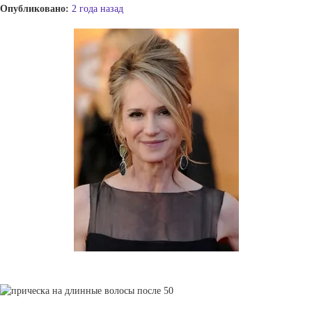
Опубликовано:
2 года назад