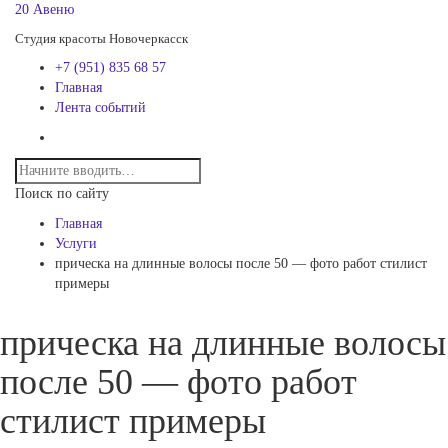
20 Авеню
Студия красоты Новочеркасск
+7 (951) 835 68 57
Главная
Лента событий
Поиск по сайту
Главная
Услуги
прическа на длинные волосы после 50 — фото работ стилист
примеры
прическа на длинные волосы
после 50 — фото работ
стилист примеры