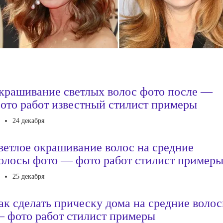
крашивание светлых волос фото после —
ото работ известный стилист примеры
24 декабря
ветлое окрашивание волос на средние
олосы фото — фото работ стилист пример
25 декабря
ак сделать прическу дома на средние воло
 фото работ стилист примеры