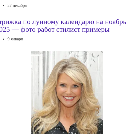
27 декабря
трижка по лунному календарю на ноябрь
025 — фото работ стилист примеры
9 января