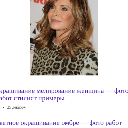
крашивание мелирование женщина — фот
абот стилист примеры
25 декабря
ветное окрашивание омбре — фото работ