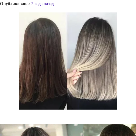
Опубликовано:
2 года назад