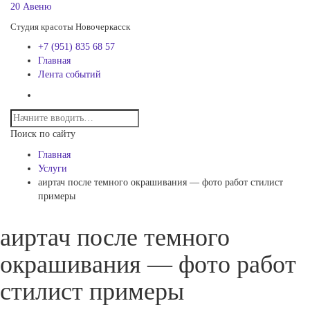
20 Авеню
Студия красоты Новочеркасск
+7 (951) 835 68 57
Главная
Лента событий
Поиск по сайту
Главная
Услуги
аиртач после темного окрашивания — фото работ стилист
примеры
аиртач после темного
окрашивания — фото работ
стилист примеры