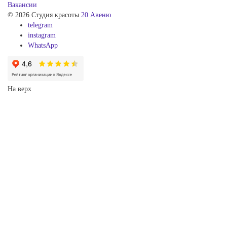
Вакансии
© 2026 Студия красоты
20 Авеню
telegram
instagram
WhatsApp
На верх