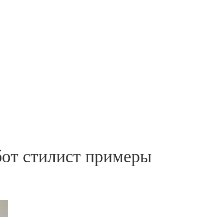
бот стилист примеры