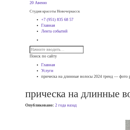
20 Авеню
Студия красоты Новочеркасск
+7 (951) 835 68 57
Главная
Лента событий
Поиск по сайту
Главная
Услуги
прическа на длинные волосы 2024 тренд — фото 
прическа на длинные в
Опубликовано:
2 года назад