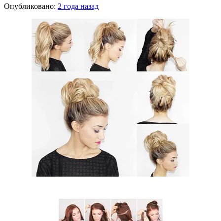
Опубликовано:
2 года назад