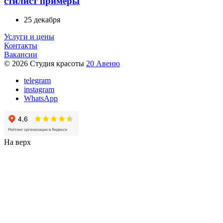
стилист примеры
25 декабря
Услуги и цены
Контакты
Вакансии
© 2026 Студия красоты
20 Авеню
telegram
instagram
WhatsApp
На верх