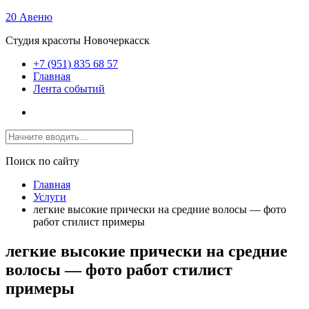
20 Авеню
Студия красоты Новочеркасск
+7 (951) 835 68 57
Главная
Лента событий
Поиск по сайту
Главная
Услуги
легкие высокие прически на средние волосы — фото
работ стилист примеры
легкие высокие прически на средние
волосы — фото работ стилист
примеры