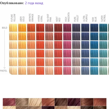
Опубликовано:
2 года назад