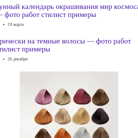
унный календарь окрашивания мир космос
 фото работ стилист примеры
19 марта
рически на темные волосы — фото работ
тилист примеры
26 декабря