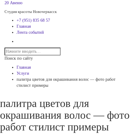
20 Авеню
Студия красоты Новочеркасск
+7 (951) 835 68 57
Главная
Лента событий
Поиск по сайту
Главная
Услуги
палитра цветов для окрашивания волос — фото работ
стилист примеры
палитра цветов для
окрашивания волос — фото
работ стилист примеры