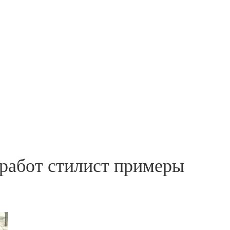
работ стилист примеры