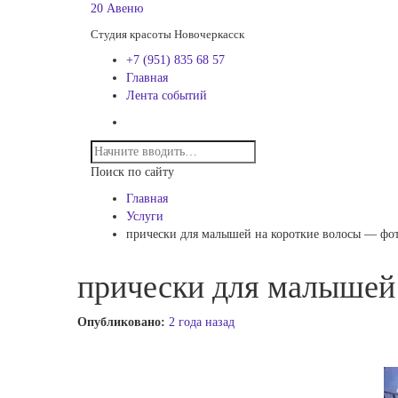
20 Авеню
Студия красоты Новочеркасск
+7 (951) 835 68 57
Главная
Лента событий
Поиск по сайту
Главная
Услуги
прически для малышей на короткие волосы — фот
прически для малышей 
Опубликовано:
2 года назад