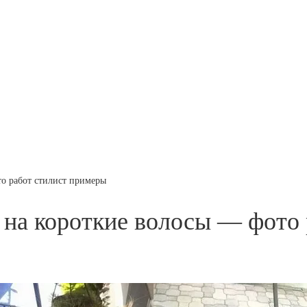
о работ стилист примеры
на короткие волосы — фото 