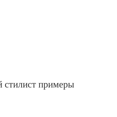
й стилист примеры