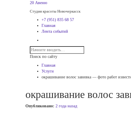
20 Авеню
Студия красоты Новочеркасск
+7 (951) 835 68 57
Главная
Лента событий
Поиск по сайту
Главная
Услуги
окрашивание волос завивка — фото работ извест
окрашивание волос зав
Опубликовано:
2 года назад