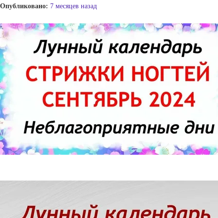
Опубликовано:
7 месяцев назад