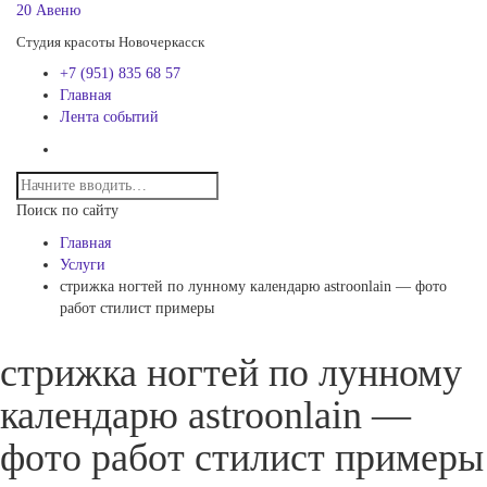
20 Авеню
Студия красоты Новочеркасск
+7 (951) 835 68 57
Главная
Лента событий
Поиск по сайту
Главная
Услуги
стрижка ногтей по лунному календарю astroonlain — фото
работ стилист примеры
стрижка ногтей по лунному
календарю astroonlain —
фото работ стилист примеры