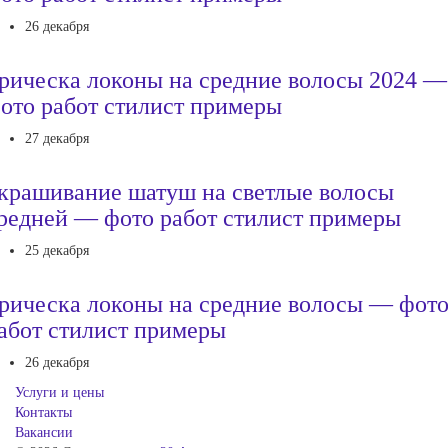
26 декабря
рическа локоны на средние волосы 2024 —
ото работ стилист примеры
27 декабря
крашивание шатуш на светлые волосы
редней — фото работ стилист примеры
25 декабря
рическа локоны на средние волосы — фот
абот стилист примеры
26 декабря
Услуги и цены
Контакты
Вакансии