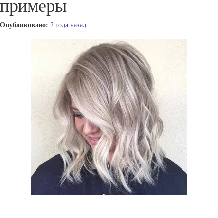
примеры
Опубликовано:
2 года назад