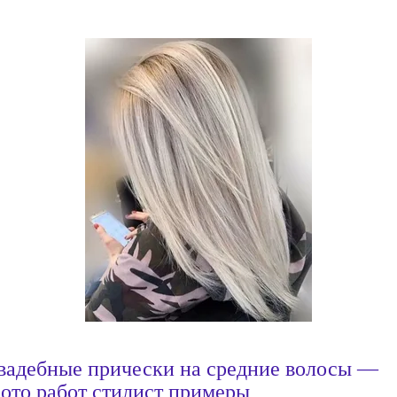
вадебные прически на средние волосы —
ото работ стилист примеры