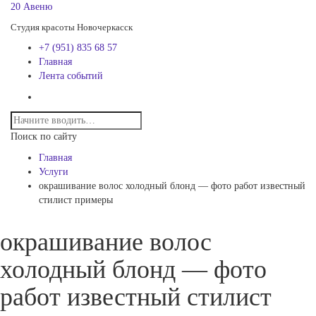
20 Авеню
Студия красоты Новочеркасск
+7 (951) 835 68 57
Главная
Лента событий
Поиск по сайту
Главная
Услуги
окрашивание волос холодный блонд — фото работ известный
стилист примеры
окрашивание волос
холодный блонд — фото
работ известный стилист