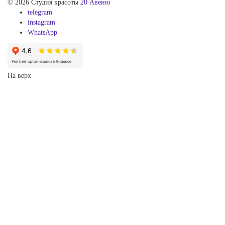
© 2026 Студия красоты
20 Авеню
telegram
instagram
WhatsApp
На верх