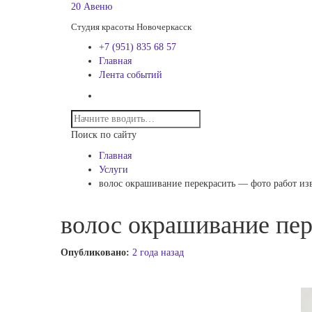
20 Авеню
Студия красоты Новочеркасск
+7 (951) 835 68 57
Главная
Лента событий
Поиск по сайту
Главная
Услуги
волос окрашивание перекрасить — фото работ из
волос окрашивание пер
Опубликовано:
2 года назад