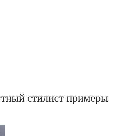
стный стилист примеры