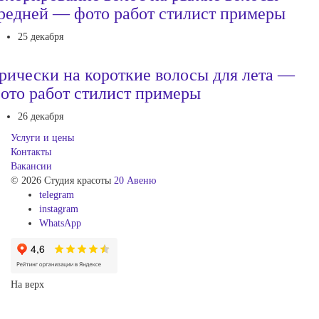
редней — фото работ стилист примеры
25 декабря
рически на короткие волосы для лета —
ото работ стилист примеры
26 декабря
Услуги и цены
Контакты
Вакансии
© 2026 Студия красоты
20 Авеню
telegram
instagram
WhatsApp
На верх