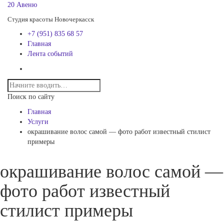
20 Авеню
Студия красоты Новочеркасск
+7 (951) 835 68 57
Главная
Лента событий
Поиск по сайту
Главная
Услуги
окрашивание волос самой — фото работ известный стилист
примеры
окрашивание волос самой —
фото работ известный
стилист примеры