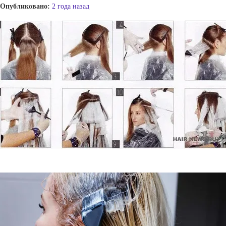
Опубликовано:
2 года назад