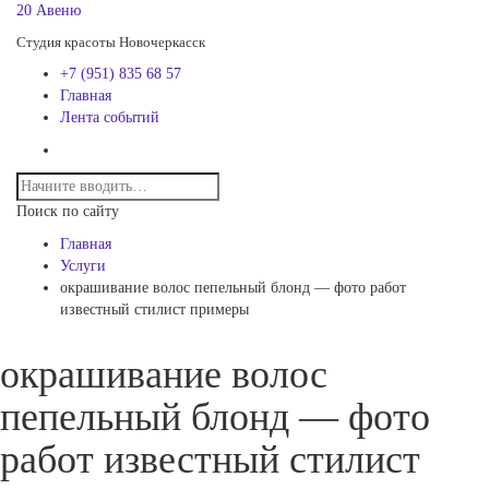
20 Авеню
Студия красоты Новочеркасск
+7 (951) 835 68 57
Главная
Лента событий
Поиск по сайту
Главная
Услуги
окрашивание волос пепельный блонд — фото работ
известный стилист примеры
окрашивание волос
пепельный блонд — фото
работ известный стилист