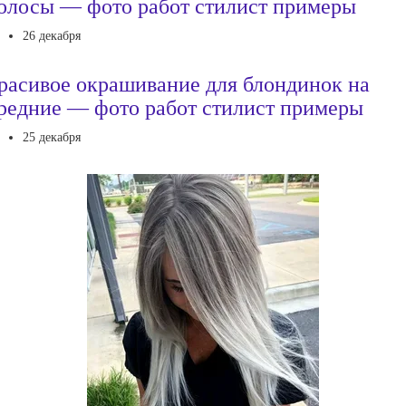
олосы — фото работ стилист примеры
26 декабря
расивое окрашивание для блондинок на
редние — фото работ стилист примеры
25 декабря