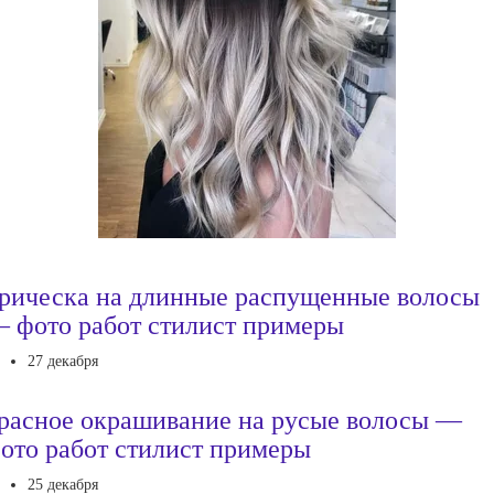
рическа на длинные распущенные волосы
 фото работ стилист примеры
27 декабря
расное окрашивание на русые волосы —
ото работ стилист примеры
25 декабря