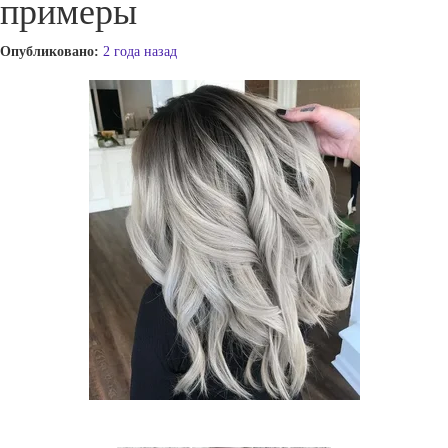
примеры
Опубликовано:
2 года назад