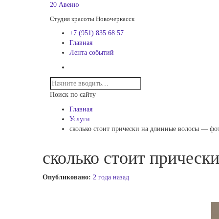
20 Авеню
Студия красоты Новочеркасск
+7 (951) 835 68 57
Главная
Лента событий
Поиск по сайту
Главная
Услуги
сколько стоит прически на длинные волосы — фо
сколько стоит прическ
Опубликовано:
2 года назад