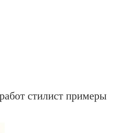
 работ стилист примеры