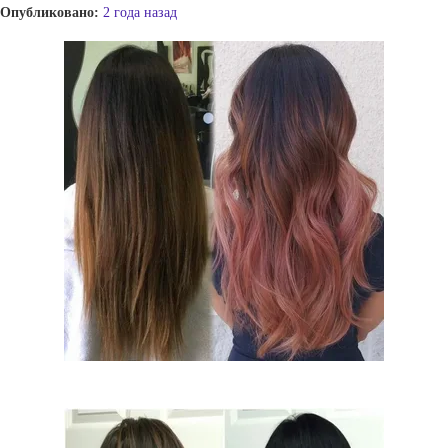
Опубликовано:
2 года назад