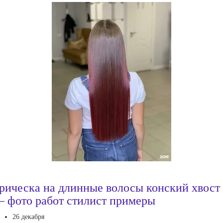
рическа на длинные волосы конский хвост
 фото работ стилист примеры
26 декабря