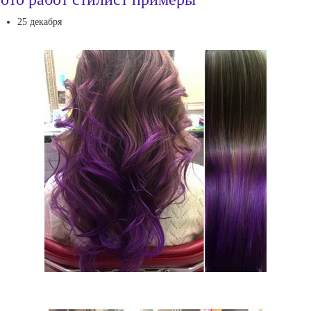
25 декабря