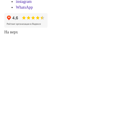
instagram
WhatsApp
На верх