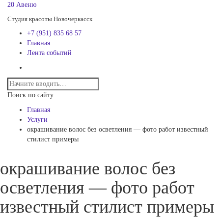
20 Авеню
Студия красоты Новочеркасск
+7 (951) 835 68 57
Главная
Лента событий
Поиск по сайту
Главная
Услуги
окрашивание волос без осветления — фото работ известный
стилист примеры
окрашивание волос без
осветления — фото работ
известный стилист примеры