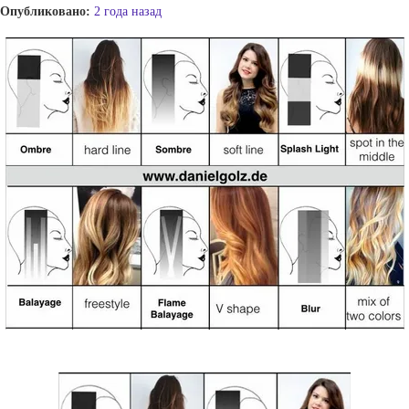
Опубликовано:
2 года назад