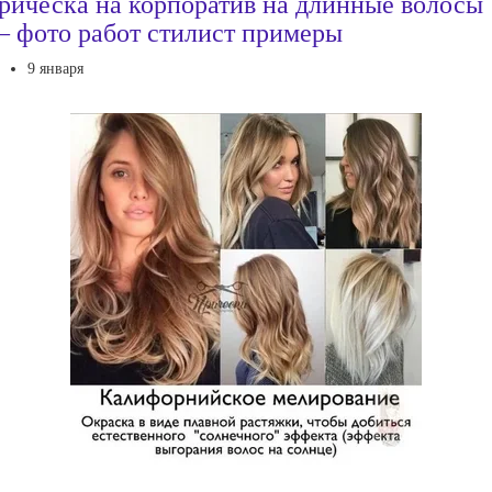
рическа на корпоратив на длинные волосы
 фото работ стилист примеры
9 января