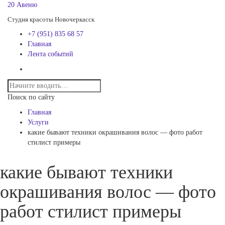
20 Авеню
Студия красоты Новочеркасск
+7 (951) 835 68 57
Главная
Лента событий
Поиск по сайту
Главная
Услуги
какие бывают техники окрашивания волос — фото работ
стилист примеры
какие бывают техники
окрашивания волос — фото
работ стилист примеры