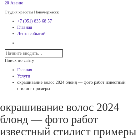
20 Авеню
Студия красоты Новочеркасск
+7 (951) 835 68 57
Главная
Лента событий
Поиск по сайту
Главная
Услуги
окрашивание волос 2024 блонд — фото работ известный
стилист примеры
окрашивание волос 2024
блонд — фото работ
известный стилист примеры