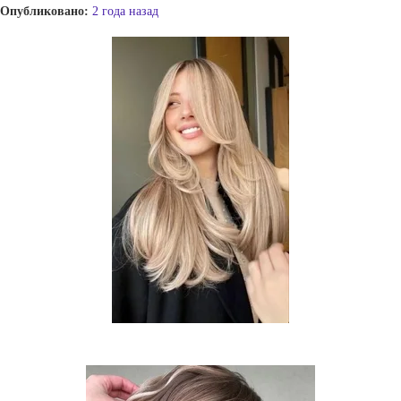
Опубликовано:
2 года назад