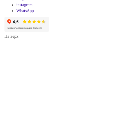
instagram
WhatsApp
На верх