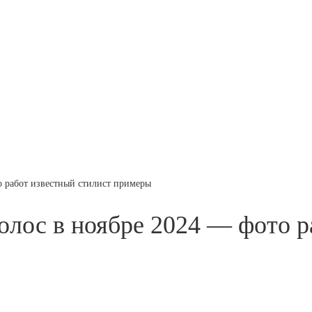
о работ известный стилист примеры
олос в ноябре 2024 — фото р