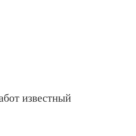
абот известный