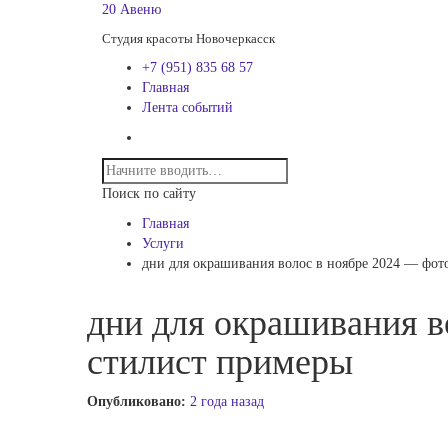
20 Авеню
Студия красоты Новочеркасск
+7 (951) 835 68 57
Главная
Лента событий
Поиск по сайту
Главная
Услуги
дни для окрашивания волос в ноябре 2024 — фот
дни для окрашивания в
стилист примеры
Опубликовано:
2 года назад