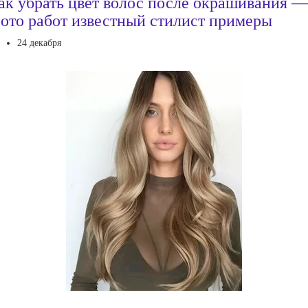
ак убрать цвет волос после окрашивания —
ото работ известный стилист примеры
24 декабря