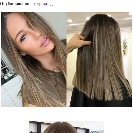
Опубликовано:
2 года назад