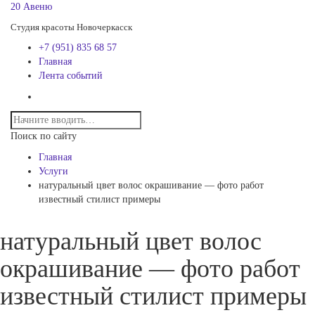
20 Авеню
Студия красоты Новочеркасск
+7 (951) 835 68 57
Главная
Лента событий
Поиск по сайту
Главная
Услуги
натуральный цвет волос окрашивание — фото работ
известный стилист примеры
натуральный цвет волос
окрашивание — фото работ
известный стилист примеры