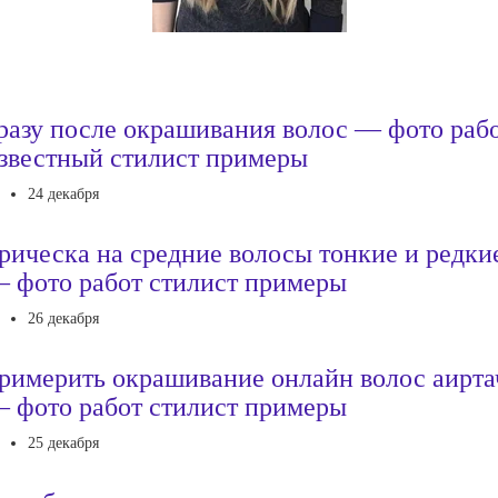
разу после окрашивания волос — фото раб
звестный стилист примеры
24 декабря
рическа на средние волосы тонкие и редки
 фото работ стилист примеры
26 декабря
римерить окрашивание онлайн волос аирта
 фото работ стилист примеры
25 декабря