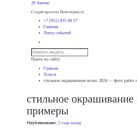
20 Авеню
Студия красоты Новочеркасск
+7 (951) 835 68 57
Главная
Лента событий
Поиск по сайту
Главная
Услуги
стильное окрашивание волос 2024 — фото работ 
стильное окрашивание 
примеры
Опубликовано:
2 года назад