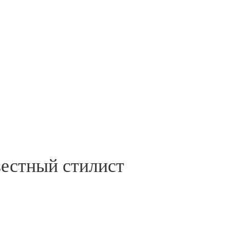
вестный стилист