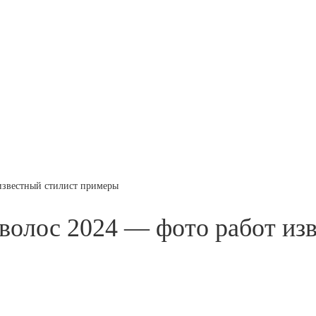
известный стилист примеры
волос 2024 — фото работ из