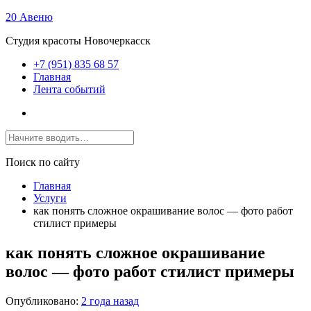
20 Авеню
Студия красоты Новочеркасск
+7 (951) 835 68 57
Главная
Лента событий
Поиск по сайту
Главная
Услуги
как понять сложное окрашивание волос — фото работ
стилист примеры
как понять сложное окрашивание
волос — фото работ стилист примеры
Опубликовано:
2 года назад