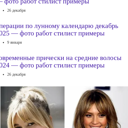
 фото работ стилист примеры
26 декабря
перации по лунному календарю декабрь
025 — фото работ стилист примеры
9 января
овременные прически на средние волосы
024 — фото работ стилист примеры
26 декабря