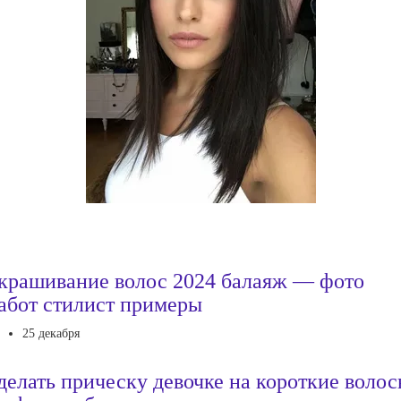
крашивание волос 2024 балаяж — фото
абот стилист примеры
25 декабря
делать прическу девочке на короткие воло