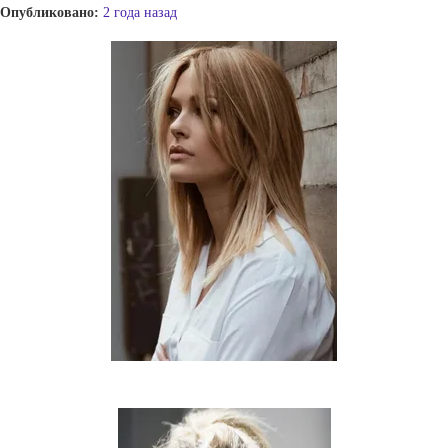
Опубликовано:
2 года назад