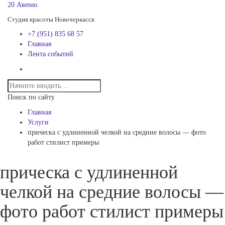
20 Авеню
Студия красоты Новочеркасск
+7 (951) 835 68 57
Главная
Лента событий
Поиск по сайту
Главная
Услуги
прическа с удлиненной челкой на средние волосы — фото
работ стилист примеры
прическа с удлиненной
челкой на средние волосы —
фото работ стилист примеры