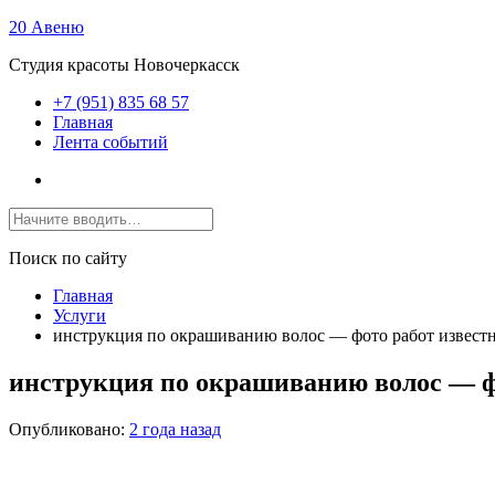
20 Авеню
Студия красоты Новочеркасск
+7 (951) 835 68 57
Главная
Лента событий
Поиск по сайту
Главная
Услуги
инструкция по окрашиванию волос — фото работ извест
инструкция по окрашиванию волос — ф
Опубликовано:
2 года назад