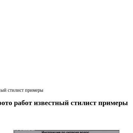
ный стилист примеры
ото работ известный стилист примеры