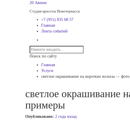
20 Авеню
Студия красоты Новочеркасск
+7 (951) 835 68 57
Главная
Лента событий
Поиск по сайту
Главная
Услуги
светлое окрашивание на короткие волосы — фото
светлое окрашивание н
примеры
Опубликовано:
2 года назад