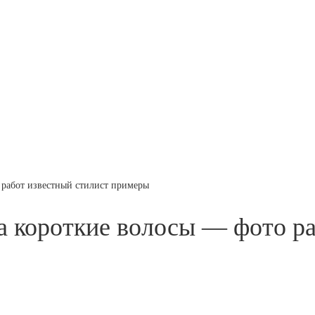
 работ известный стилист примеры
а короткие волосы — фото ра