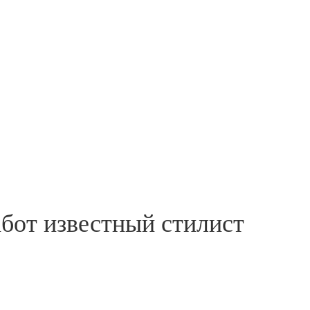
бот известный стилист