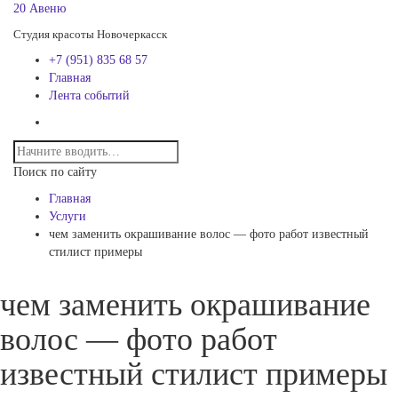
20 Авеню
Студия красоты Новочеркасск
+7 (951) 835 68 57
Главная
Лента событий
Поиск по сайту
Главная
Услуги
чем заменить окрашивание волос — фото работ известный
стилист примеры
чем заменить окрашивание
волос — фото работ
известный стилист примеры