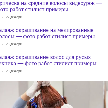
рическа на средние волосы видеоурок —
ото работ стилист примеры
27 декабря
алаяж окрашивание на мелированные
олосы — фото работ стилист примеры
25 декабря
алаяж окрашивание волос для русых
ехника — фото работ стилист примеры
25 декабря