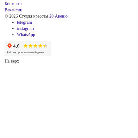
Контакты
Вакансии
© 2026 Студия красоты
20 Авеню
telegram
instagram
WhatsApp
На верх