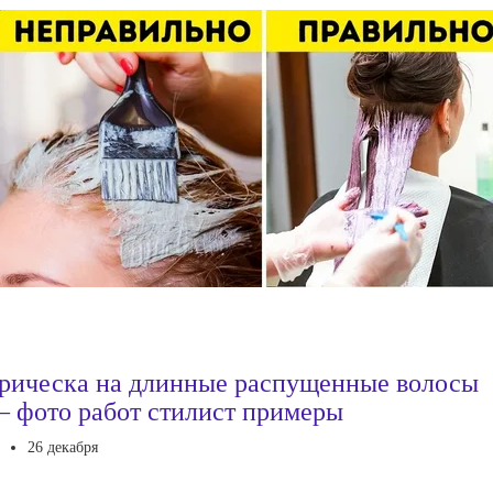
рическа на длинные распущенные волосы
 фото работ стилист примеры
26 декабря