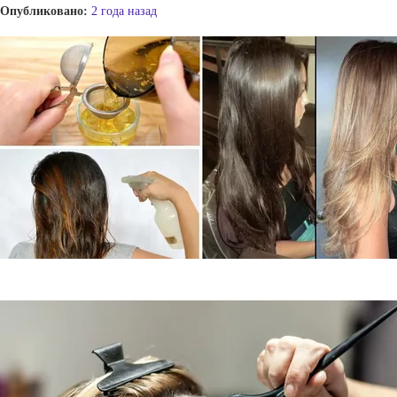
Опубликовано:
2 года назад